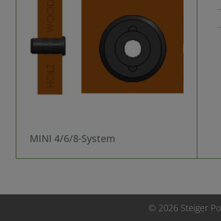
MINI 4/6/8-System
© 2026 Steiger 