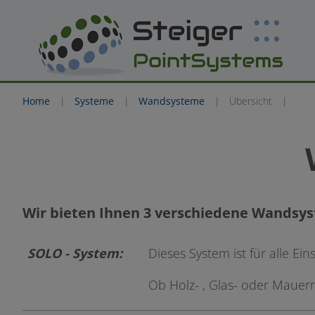
Home
Systeme
Wandsysteme
Übersicht
Wir bieten Ihnen 3 verschiedene Wandsy
SOLO - System:
Dieses System ist für alle Ei
Ob Holz- , Glas- oder Maue