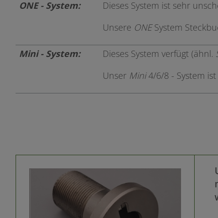
ONE - System:
Dieses System ist sehr unsch
Unsere
ONE
System Steckbuc
Mini - System:
Dieses System verfügt (ähnl.
Unser
Mini
4/6/8 - System ist