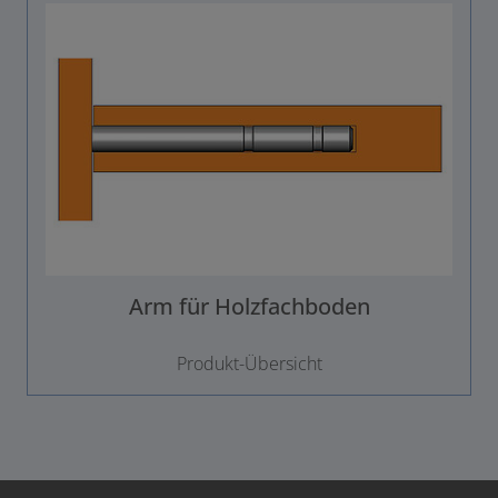
Arm für Holzfachboden
Produkt-Übersicht