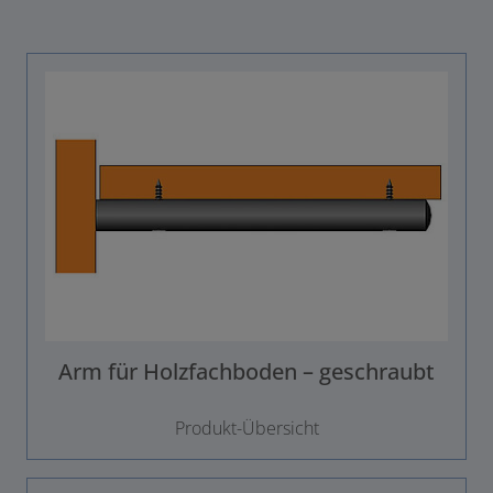
Arm für Holzfachboden – geschraubt
Produkt-Übersicht