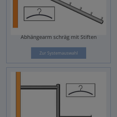
Abhängearm schräg mit Stiften
Zur Systemauswahl