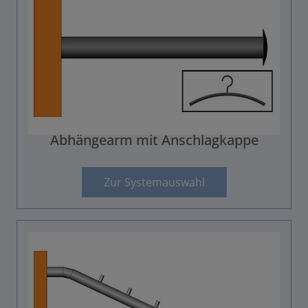
Abhängearm mit Anschlagkappe
Zur Systemauswahl