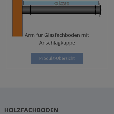
Arm für Glasfachboden mit
Anschlagkappe
Produkt-Übersicht
HOLZFACHBODEN