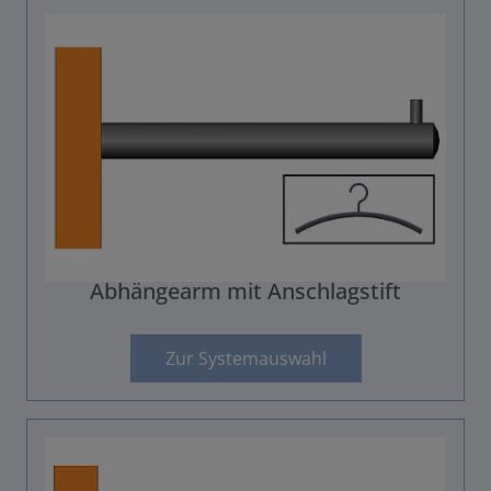
Abhängearm mit Anschlagstift
Zur Systemauswahl