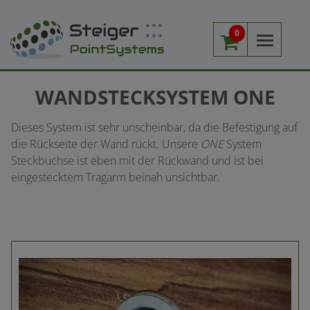
0
Me
WANDSTECKSYSTEM ONE
Dieses System ist sehr unscheinbar, da die Befestigung auf
die Rückseite der Wand rückt. Unsere
ONE
System
Steckbuchse ist eben mit der Rückwand und ist bei
eingestecktem Tragarm beinah unsichtbar.