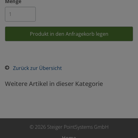
Menge
Zurück zur Übersicht
Weitere Artikel in dieser Kategorie
© 2026 Steiger PointSystems GmbH
Home