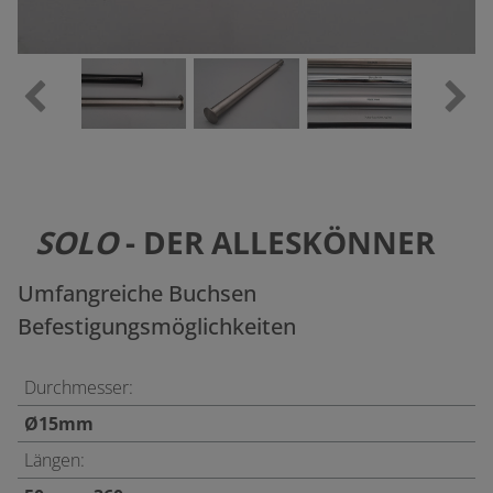
SOLO
- DER ALLESKÖNNER
Umfangreiche Buchsen
Befestigungsmöglichkeiten
Durchmesser:
Ø15mm
Längen: