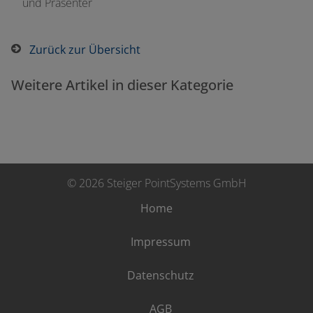
und Präsenter
Zurück zur Übersicht
Weitere Artikel in dieser Kategorie
© 2026 Steiger PointSystems GmbH
Home
Impressum
Datenschutz
AGB