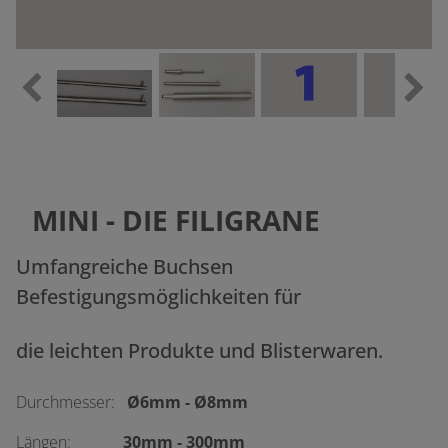
MINI - DIE FILIGRANE
Umfangreiche Buchsen
Befestigungsmöglichkeiten für
die leichten Produkte und Blisterwaren.
Durchmesser:
Ø6mm - Ø8mm
Längen:
30mm - 300mm