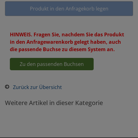
HINWEIS. Fragen Sie, nachdem Sie das Produkt
in den Anfragewarenkorb gelegt haben, auch
die passende Buchse zu diesem System an.
Zu den passenden Buchsen
Zurück zur Übersicht
Weitere Artikel in dieser Kategorie