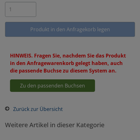
HINWEIS. Fragen Sie, nachdem Sie das Produkt
in den Anfragewarenkorb gelegt haben, auch
die passende Buchse zu diesem System an.
Zu den passenden Buchsen
Zurück zur Übersicht
Weitere Artikel in dieser Kategorie